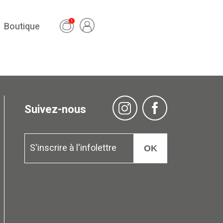
Boutique
Suivez-nous
OK