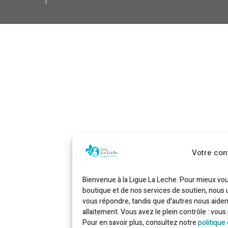
Votre conf
Bienvenue à la Ligue La Leche. Pour mieux v
boutique et de nos services de soutien, nous 
vous répondre, tandis que d'autres nous aide
allaitement. Vous avez le plein contrôle : vou
Pour en savoir plus, consultez notre
politique