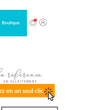
Boutique