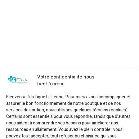
Votre confidentialité nous
tient à cœur
Bienvenue à la Ligue La Leche. Pour mieux vous accompagner et
assurer le bon fonctionnement de notre boutique et de nos
services de soutien, nous utilisons quelques témoins (cookies).
Certains sont essentiels pour vous répondre, tandis que d'autres
nous aident à comprendre vos besoins pour améliorer nos
ressources en allaitement. Vous avez le plein contrôle : vous
pouvez tout accepter, tout refuser ou choisir ce qui vous