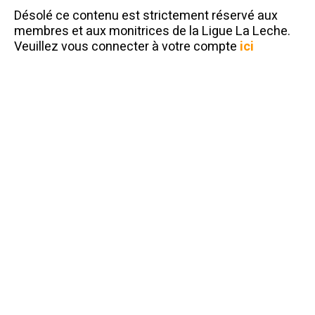
Désolé ce contenu est strictement réservé aux
membres et aux monitrices de la Ligue La Leche.
Veuillez vous connecter à votre compte
ici