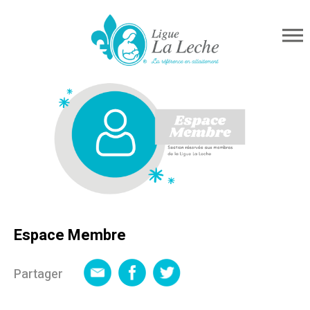
Espace Membre
Partager