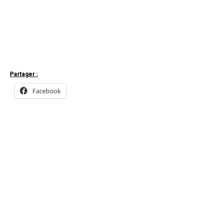
Partager :
Facebook