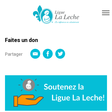
Faites un don
Partager