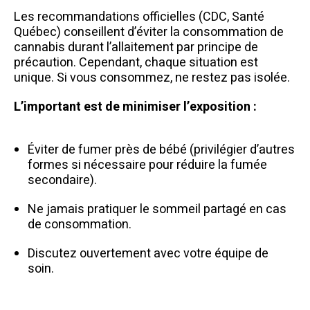
Les recommandations officielles (CDC, Santé
Québec) conseillent d’éviter la consommation de
cannabis durant l’allaitement par principe de
précaution. Cependant, chaque situation est
unique. Si vous consommez, ne restez pas isolée.
L’important est de minimiser l’exposition :
Éviter de fumer près de bébé (privilégier d’autres
formes si nécessaire pour réduire la fumée
secondaire).
Ne jamais pratiquer le sommeil partagé en cas
de consommation.
Discutez ouvertement avec votre équipe de
soin.