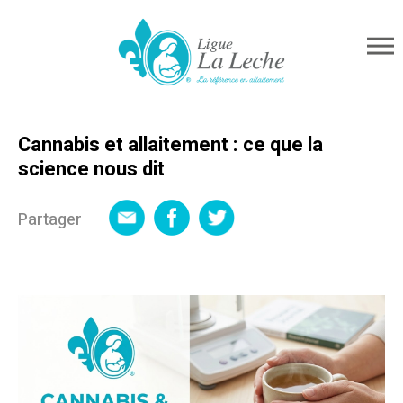
Cannabis et allaitement : ce que la
science nous dit
Partager