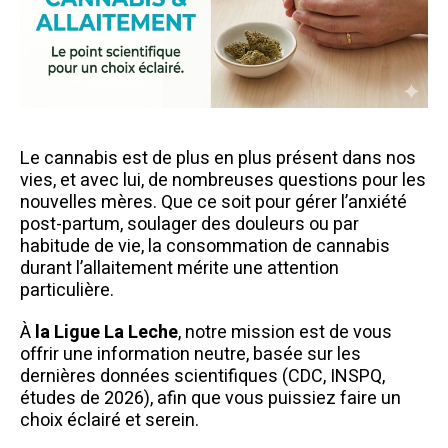
Le cannabis est de plus en plus présent dans nos
vies, et avec lui, de nombreuses questions pour les
nouvelles mères. Que ce soit pour gérer l’anxiété
post-partum, soulager des douleurs ou par
habitude de vie, la consommation de cannabis
durant l’allaitement mérite une attention
particulière.
À
la Ligue La Leche
, notre mission est de vous
offrir une information neutre, basée sur les
dernières données scientifiques (CDC, INSPQ,
études de 2026), afin que vous puissiez faire un
choix éclairé et serein.