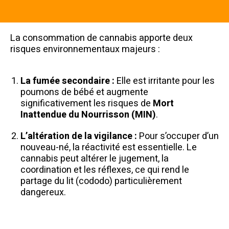
La consommation de cannabis apporte deux
risques environnementaux majeurs :
La fumée secondaire :
Elle est irritante pour les
poumons de bébé et augmente
significativement les risques de
Mort
Inattendue du Nourrisson (MIN)
.
L’altération de la vigilance :
Pour s’occuper d’un
nouveau-né, la réactivité est essentielle. Le
cannabis peut altérer le jugement, la
coordination et les réflexes, ce qui rend le
partage du lit (cododo) particulièrement
dangereux.