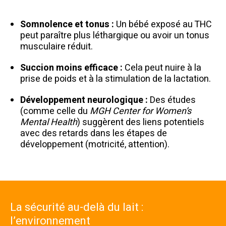
Somnolence et tonus :
Un bébé exposé au THC
peut paraître plus léthargique ou avoir un tonus
musculaire réduit.
Succion moins efficace :
Cela peut nuire à la
prise de poids et à la stimulation de la lactation.
Développement neurologique :
Des études
(comme celle du
MGH Center for Women’s
Mental Health
) suggèrent des liens potentiels
avec des retards dans les étapes de
développement (motricité, attention).
La sécurité au-delà du lait :
l’environnement