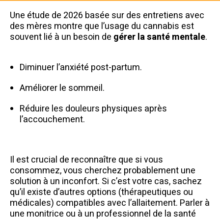
Une étude de 2026 basée sur des entretiens avec
des mères montre que l’usage du cannabis est
souvent lié à un besoin de
gérer la santé mentale
.
Diminuer l’anxiété post-partum.
Améliorer le sommeil.
Réduire les douleurs physiques après
l’accouchement.
Il est crucial de reconnaître que si vous
consommez, vous cherchez probablement une
solution à un inconfort. Si c’est votre cas, sachez
qu’il existe d’autres options (thérapeutiques ou
médicales) compatibles avec l’allaitement. Parler à
une monitrice ou à un professionnel de la santé