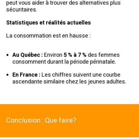
peut vous aider à trouver des alternatives plus
sécuritaires.
Statistiques et réalités actuelles
La consommation est en hausse :
Au Québec :
Environ
5 % à 7 %
des femmes
consomment durant la période périnatale.
En France :
Les chiffres suivent une courbe
ascendante similaire chez les jeunes adultes.
Conclusion : Que faire?