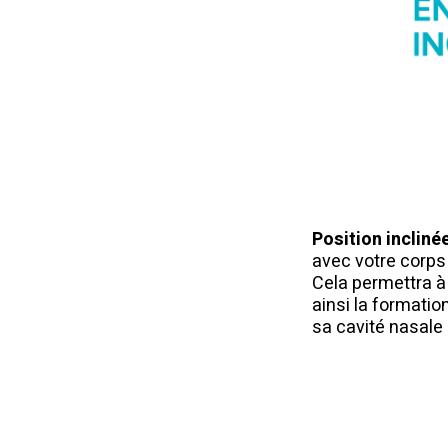
Position inclinée
avec votre corps 
Cela permettra à 
ainsi la formatio
sa cavité nasale 