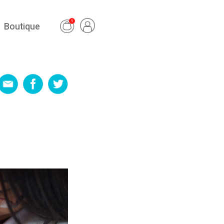
Boutique