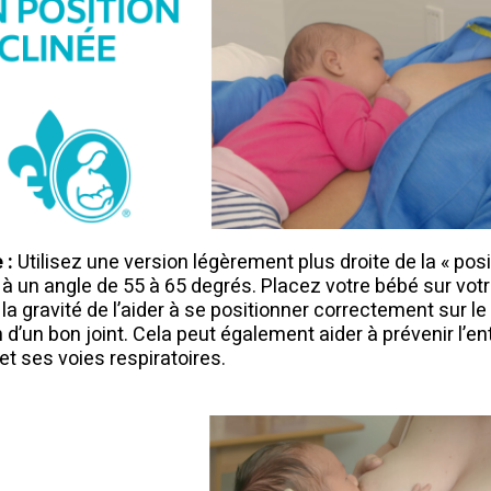
 :
Utilisez une version légèrement plus droite de la « pos
à un angle de 55 à 65 degrés. Placez votre bébé sur votr
la gravité de l’aider à se positionner correctement sur le
n d’un bon joint. Cela peut également aider à prévenir l’en
et ses voies respiratoires.