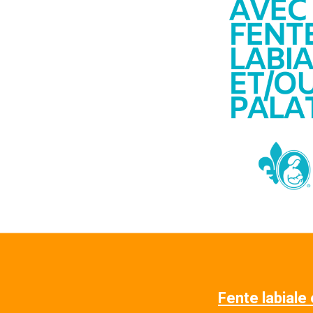
Fente labiale 