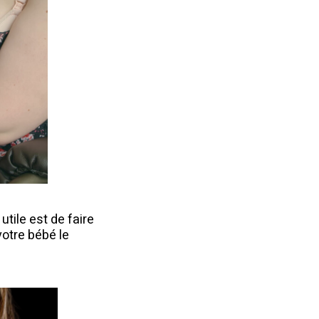
utile est de faire
votre bébé le