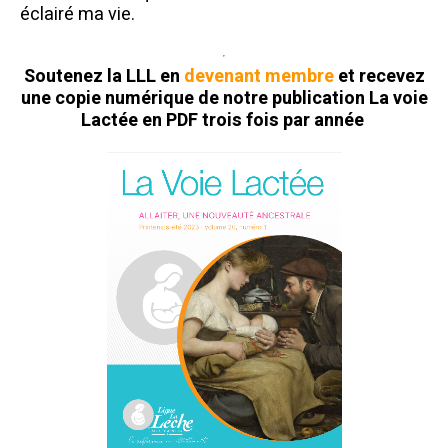
éclairé ma vie.
Soutenez la LLL en
devenant membre
et recevez
une copie numérique de notre publication La voie
Lactée en PDF trois fois par année