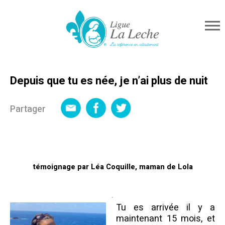
Depuis que tu es née, je n’ai plus de nuit
Partager
témoignage par Léa Coquille, maman de Lola
Tu es arrivée il y a
maintenant 15 mois, et