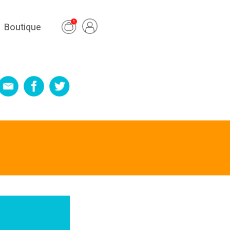
Boutique