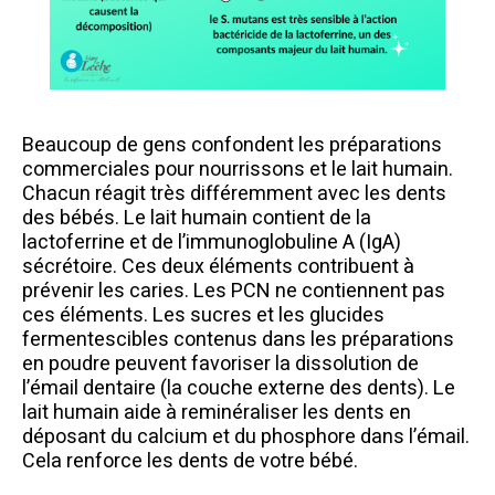
Beaucoup de gens confondent les préparations
commerciales pour nourrissons et le lait humain.
Chacun réagit très différemment avec les dents
des bébés. Le lait humain contient de la
lactoferrine et de l’immunoglobuline A (IgA)
sécrétoire. Ces deux éléments contribuent à
prévenir les caries. Les PCN ne contiennent pas
ces éléments. Les sucres et les glucides
fermentescibles contenus dans les préparations
en poudre peuvent favoriser la dissolution de
l’émail dentaire (la couche externe des dents). Le
lait humain aide à reminéraliser les dents en
déposant du calcium et du phosphore dans l’émail.
Cela renforce les dents de votre bébé.