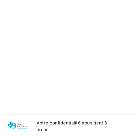
Votre confidentialité nous tient à
cœur