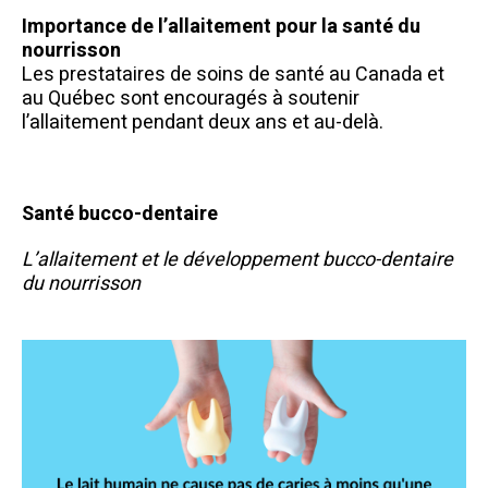
Importance de l’allaitement pour la santé du
nourrisson
Les prestataires de soins de santé au Canada et
au Québec sont encouragés à soutenir
l’allaitement pendant deux ans et au-delà.
Santé bucco-dentaire
L’allaitement et le développement bucco-dentaire
du nourrisson