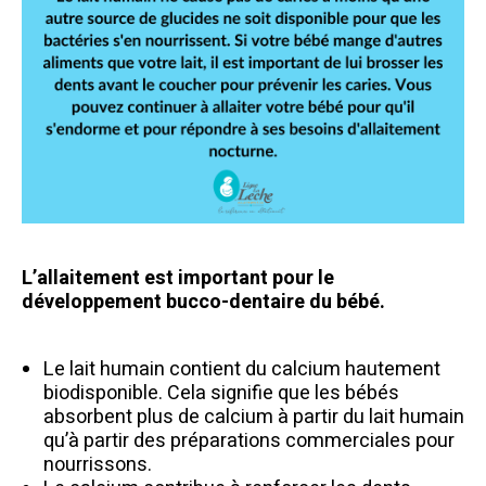
L’allaitement est important pour le
développement bucco-dentaire du bébé.
Le lait humain contient du calcium hautement
biodisponible. Cela signifie que les bébés
absorbent plus de calcium à partir du lait humain
qu’à partir des préparations commerciales pour
nourrissons.