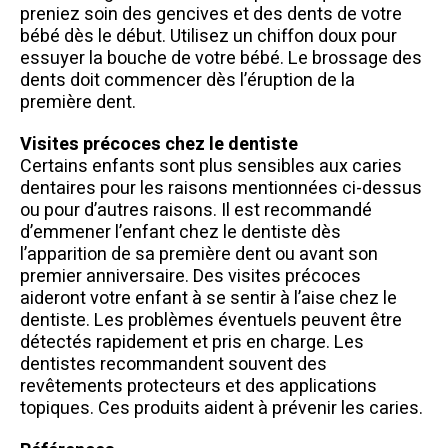
preniez soin des gencives et des dents de votre
bébé dès le début. Utilisez un chiffon doux pour
essuyer la bouche de votre bébé. Le brossage des
dents doit commencer dès l’éruption de la
première dent.
Visites précoces chez le dentiste
Certains enfants sont plus sensibles aux caries
dentaires pour les raisons mentionnées ci-dessus
ou pour d’autres raisons. Il est recommandé
d’emmener l’enfant chez le dentiste dès
l’apparition de sa première dent ou avant son
premier anniversaire. Des visites précoces
aideront votre enfant à se sentir à l’aise chez le
dentiste. Les problèmes éventuels peuvent être
détectés rapidement et pris en charge. Les
dentistes recommandent souvent des
revêtements protecteurs et des applications
topiques. Ces produits aident à prévenir les caries.