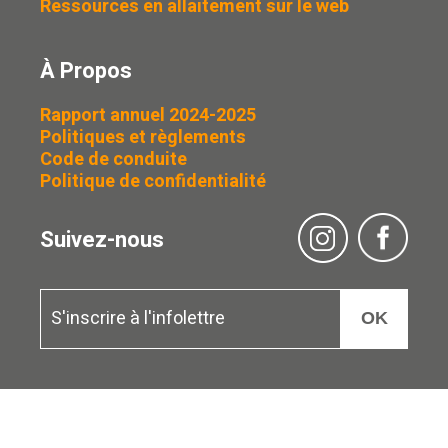
Ressources en allaitement sur le web
À Propos
Rapport annuel 2024-2025
Politiques et règlements
Code de conduite
Politique de confidentialité
Suivez-nous
OK