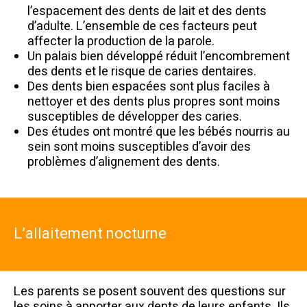
l’espacement des dents de lait et des dents
d’adulte. L’ensemble de ces facteurs peut
affecter la production de la parole.
Un palais bien développé réduit l’encombrement
des dents et le risque de caries dentaires.
Des dents bien espacées sont plus faciles à
nettoyer et des dents plus propres sont moins
susceptibles de développer des caries.
Des études ont montré que les bébés nourris au
sein sont moins susceptibles d’avoir des
problèmes d’alignement des dents.
L’allaitement nocturne
Les parents se posent souvent des questions sur
les soins à apporter aux dents de leurs enfants. Ils