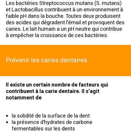
Les bactéries Streptococcus mutans (S. mutans)
et Lactobacillus contribuent à un environnement à
faible pH dans la bouche. Toutes deux produisent
des acides qui dégradent l’émail et provoquent des
caries. Le lait humain a un pH neutre qui contribue
à empêcher la croissance de ces bactéries.
Prévenir les caries dentaires
Il existe un certain nombre de facteurs qui
contribuent à la carie dentaire. Il s’agit
notamment de
la solidité de la surface de la dent
la présence d’hydrates de carbone
fermentables sur les dents