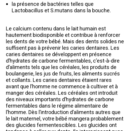
la présence de bactéries telles que
Lactobacillus et S.mutans dans la bouche.
Le calcium contenu dans le lait humain est
hautement biodisponible et contribue à renforcer
les dents de votre bébé. Mais des dents solides ne
suffisent pas à prévenir les caries dentaires. Les
caries dentaires se développent en présence
d’hydrates de carbone fermentables, c’est-à-dire
d’aliments tels que les céréales, les produits de
boulangerie, les jus de fruits, les aliments sucrés
et collants. Les caries dentaires étaient rares
avant que l’homme ne commence à cultiver et à
manger des céréales. Les céréales ont introduit
des niveaux importants d’hydrates de carbone
fermentables dans le régime alimentaire de
l’homme. Dès l’introduction d’aliments autres que
le lait maternel, votre bébé mangera probablement
des glucides fermentescibles. Les glucides ont