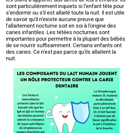
sont particulièrement inquiets si l’enfant tète pour
s’endormir ou s’il est allaité toute la nuit. Il est utile
de savoir qu’il n’existe aucune preuve que
l’allaitement nocturne soit en soi à l’origine des
caries infantiles. Les tétées nocturnes sont
importantes pour permettre à la plupart des bébés
de se nourrir suffisamment. Certains enfants ont
des caries. Ce n’est pas parce qu’ils allaitent la
nuit.