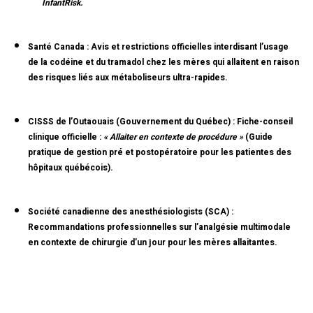
InfantRisk.
Santé Canada :
Avis et restrictions officielles interdisant l’usage
de la codéine et du tramadol chez les mères qui allaitent en raison
des risques liés aux métaboliseurs ultra-rapides.
CISSS de l’Outaouais (Gouvernement du Québec) :
Fiche-conseil
clinique officielle :
« Allaiter en contexte de procédure »
(Guide
pratique de gestion pré et postopératoire pour les patientes des
hôpitaux québécois).
Société canadienne des anesthésiologists (SCA) :
Recommandations professionnelles sur l’analgésie multimodale
en contexte de chirurgie d’un jour pour les mères allaitantes.