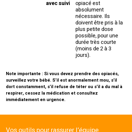
avec suivi
opiacé est
absolument
nécessaire. Ils
doivent être pris à la
plus petite dose
possible, pour une
durée très courte
(moins de 2 à 3
jours).
Note importante : Si vous devez prendre des opiacés,
surveillez votre bébé. S’il est anormalement mou, s’il
dort constamment, s’il refuse de téter ou s’il a du mal à
respirer, cessez la médication et consultez
immédiatement en urgence.
Vos outils pour rassurer l’équipe