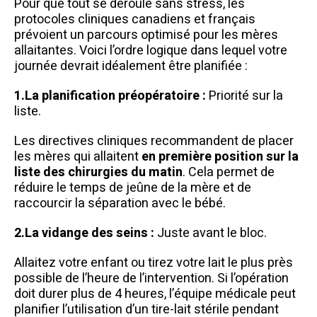
Pour que tout se déroule sans stress, les
protocoles cliniques canadiens et français
prévoient un parcours optimisé pour les mères
allaitantes. Voici l’ordre logique dans lequel votre
journée devrait idéalement être planifiée :
1.La planification préopératoire :
Priorité sur la
liste.
Les directives cliniques recommandent de placer
les mères qui allaitent
en première position sur la
liste des chirurgies du matin
. Cela permet de
réduire le temps de jeûne de la mère et de
raccourcir la séparation avec le bébé.
2.La vidange des seins :
Juste avant le bloc.
Allaitez votre enfant ou tirez votre lait le plus près
possible de l’heure de l’intervention. Si l’opération
doit durer plus de 4 heures, l’équipe médicale peut
planifier l’utilisation d’un tire-lait stérile pendant