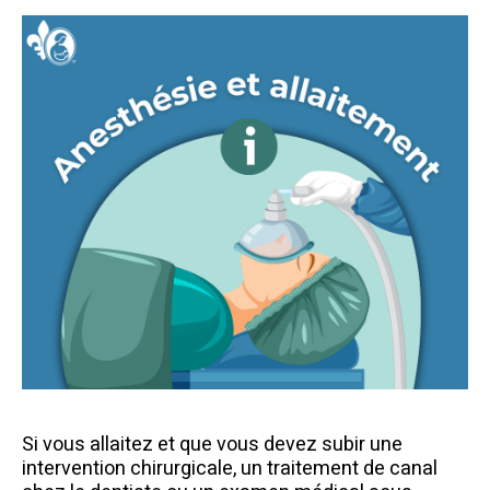
Si vous allaitez et que vous devez subir une
intervention chirurgicale, un traitement de canal