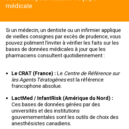
médicale
Si un médecin, un dentiste ou un infirmier applique
de vieilles consignes par excès de prudence, vous
pouvez poliment l’inviter à vérifier les faits sur les
bases de données médicales à jour que les
pharmaciens consultent quotidiennement :
Le CRAT (France) :
Le
Centre de Référence sur
les Agents Tératogènes
est la référence
francophone absolue.
LactMed / InfantRisk (Amérique du Nord) :
Ces bases de données gérées par des
universités et des institutions
gouvernementales sont les outils de choix des
anesthésistes canadiens.