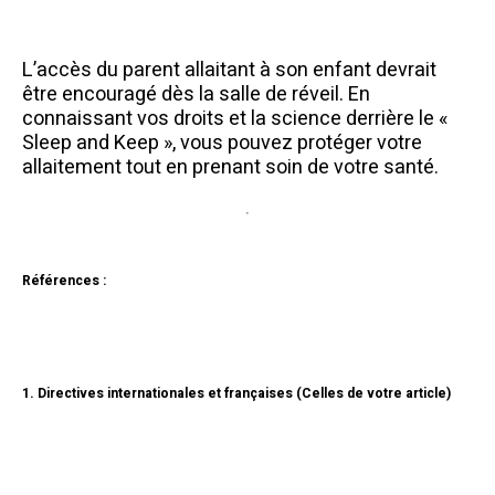
L’accès du parent allaitant à son enfant devrait
être encouragé dès la salle de réveil. En
connaissant vos droits et la science derrière le «
Sleep and Keep », vous pouvez protéger votre
allaitement tout en prenant soin de votre santé.
Références :
1. Directives internationales et françaises (Celles de votre article)