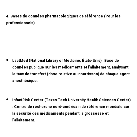
4. Bases de données pharmacologiques de référence (Pour les
professionnels)
LactMed (National Library of Medicine, États-Unis) :
Base de
données publique sur les médicaments et l’allaitement, analysant
le taux de transfert (dose relative au nourrisson) de chaque agent
anesthésique.
InfantRisk Center (Texas Tech University Health Sciences Center)
:
Centre de recherche nord-américain de référence mondiale sur
la sécurité des médicaments pendant la grossesse et
l’allaitement.