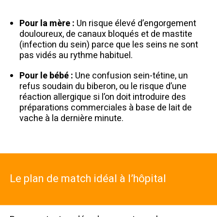
Pour la mère :
Un risque élevé d’engorgement
douloureux, de canaux bloqués et de mastite
(infection du sein) parce que les seins ne sont
pas vidés au rythme habituel.
Pour le bébé :
Une confusion sein-tétine, un
refus soudain du biberon, ou le risque d’une
réaction allergique si l’on doit introduire des
préparations commerciales à base de lait de
vache à la dernière minute.
Le plan de match idéal à l’hôpital