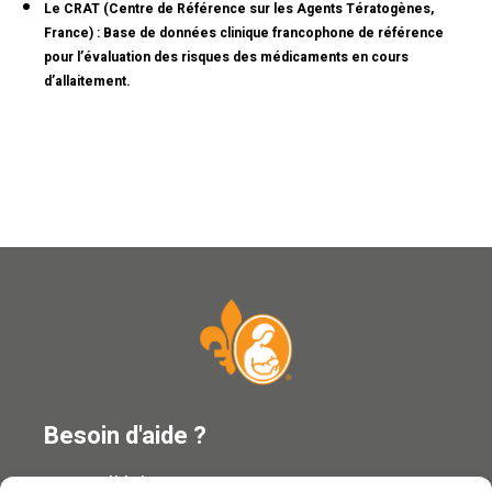
Le CRAT (Centre de Référence sur les Agents Tératogènes,
France) :
Base de données clinique francophone de référence
pour l’évaluation des risques des médicaments en cours
d’allaitement.
Besoin d'aide ?
Ligne téléphonique : 1 866 ALLAITE