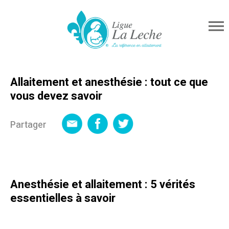
Allaitement et anesthésie : tout ce que
vous devez savoir
Partager
Anesthésie et allaitement : 5 vérités
essentielles à savoir